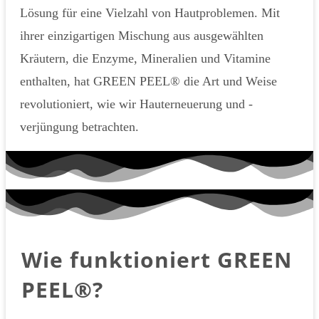
Lösung für eine Vielzahl von Hautproblemen. Mit
ihrer einzigartigen Mischung aus ausgewählten
Kräutern, die Enzyme, Mineralien und Vitamine
enthalten, hat GREEN PEEL® die Art und Weise
revolutioniert, wie wir Hauterneuerung und -
verjüngung betrachten.
Wie funktioniert GREEN
PEEL®?