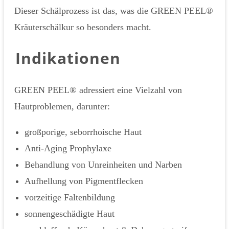
Dieser Schälprozess ist das, was die GREEN PEEL®
Kräuterschälkur so besonders macht.
Indikationen
GREEN PEEL® adressiert eine Vielzahl von
Hautproblemen, darunter:
großporige, seborrhoische Haut
Anti-Aging Prophylaxe
Behandlung von Unreinheiten und Narben
Aufhellung von Pigmentflecken
vorzeitige Faltenbildung
sonnengeschädigte Haut