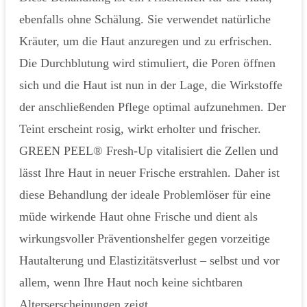
ebenfalls ohne Schälung. Sie verwendet natürliche
Kräuter, um die Haut anzuregen und zu erfrischen.
Die Durchblutung wird stimuliert, die Poren öffnen
sich und die Haut ist nun in der Lage, die Wirkstoffe
der anschließenden Pflege optimal aufzunehmen. Der
Teint erscheint rosig, wirkt erholter und frischer.
GREEN PEEL® Fresh-Up vitalisiert die Zellen und
lässt Ihre Haut in neuer Frische erstrahlen. Daher ist
diese Behandlung der ideale Problemlöser für eine
müde wirkende Haut ohne Frische und dient als
wirkungsvoller Präventionshelfer gegen vorzeitige
Hautalterung und Elastizitätsverlust – selbst und vor
allem, wenn Ihre Haut noch keine sichtbaren
Alterserscheinungen zeigt.