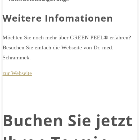
Weitere Infomationen
Möchten Sie noch mehr über GREEN PEEL® erfahren?
Besuchen Sie einfach die Webseite von Dr. med.
Schrammek.
zur Webseite
Buchen Sie jetzt