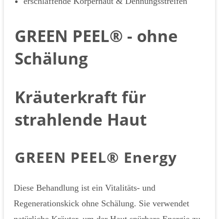
erschlaffende Körperhaut & Dehnungsstreifen
GREEN PEEL® - ohne
Schälung
Kräuterkraft für
strahlende Haut
GREEN PEEL® Energy
Diese Behandlung ist ein Vitalitäts- und
Regenerationskick ohne Schälung. Sie verwendet