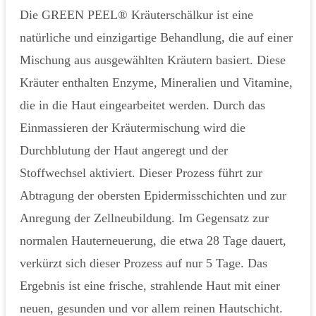
Die GREEN PEEL® Kräuterschälkur ist eine
natürliche und einzigartige Behandlung, die auf einer
Mischung aus ausgewählten Kräutern basiert. Diese
Kräuter enthalten Enzyme, Mineralien und Vitamine,
die in die Haut eingearbeitet werden. Durch das
Einmassieren der Kräutermischung wird die
Durchblutung der Haut angeregt und der
Stoffwechsel aktiviert. Dieser Prozess führt zur
Abtragung der obersten Epidermisschichten und zur
Anregung der Zellneubildung. Im Gegensatz zur
normalen Hauterneuerung, die etwa 28 Tage dauert,
verkürzt sich dieser Prozess auf nur 5 Tage. Das
Ergebnis ist eine frische, strahlende Haut mit einer
neuen, gesunden und vor allem reinen Hautschicht.