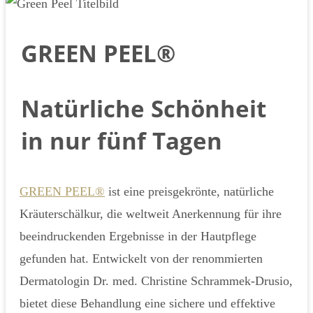
GREEN PEEL®
Natürliche Schönheit
in nur fünf Tagen
GREEN PEEL®
ist eine preisgekrönte, natürliche
Kräuterschälkur, die weltweit Anerkennung für ihre
beeindruckenden Ergebnisse in der Hautpflege
gefunden hat. Entwickelt von der renommierten
Dermatologin Dr. med. Christine Schrammek-Drusio,
bietet diese Behandlung eine sichere und effektive